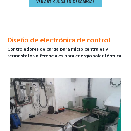
VER ARTICULOS EN DESCARGAS
Diseño de electrónica de control
Controladores de carga para micro centrales y
termostatos diferenciales para energía solar térmica