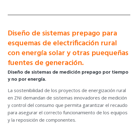
Diseño de sistemas prepago para
esquemas de electrificación rural
con energía solar y otras puequeñas
fuentes de generación.
Diseño de sistemas de medición prepago por tiempo
y no por energía.
La sostenibilidad de los proyectos de energización rural
en ZNI demandan de sistemas innovadores de medición
y control del consumo que permita garantizar el recaudo
para asegurar el correcto funcionamiento de los equipos
y la reposición de componentes.