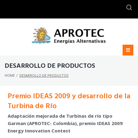
BUSCAR
DESARROLLO DE PRODUCTOS
HOME
/
DESARROLLO DE PRODUCTOS
Premio IDEAS 2009 y desarrollo de la
Turbina de Río
Adaptación mejorada de Turbinas de río tipo
Garman
(APROTEC- Colombia), premio IDEAS 2009
Energy Innovation Contest