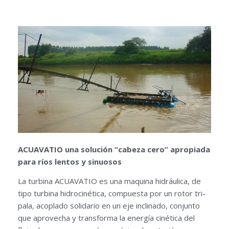
ACUAVATIO una solución “cabeza cero” apropiada
para ríos lentos y sinuosos
La turbina ACUAVATIO es una maquina hidráulica, de
tipo turbina hidrocinética, compuesta por un rotor tri-
pala, acoplado solidario en un eje inclinado, conjunto
que aprovecha y transforma la energía cinética del