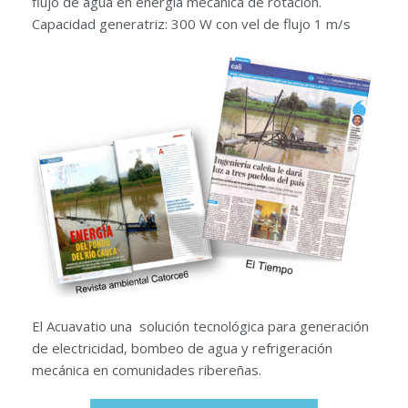
flujo de agua en energía mecánica de rotación.
Capacidad generatriz: 300 W con vel de flujo 1 m/s
El Acuavatio una solución tecnológica para generación
de electricidad, bombeo de agua y refrigeración
mecánica en comunidades ribereñas.