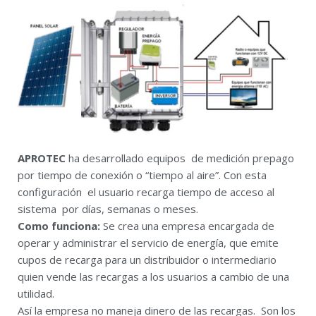
APROTEC
ha desarrollado equipos de medición prepago
por tiempo de conexión o “tiempo al aire”. Con esta
configuración el usuario recarga tiempo de acceso al
sistema por días, semanas o meses.
Como funciona:
Se crea una empresa encargada de
operar y administrar el servicio de energía, que emite
cupos de recarga para un distribuidor o intermediario
quien vende las recargas a los usuarios a cambio de una
utilidad.
Así la empresa no maneja dinero de las recargas. Son los