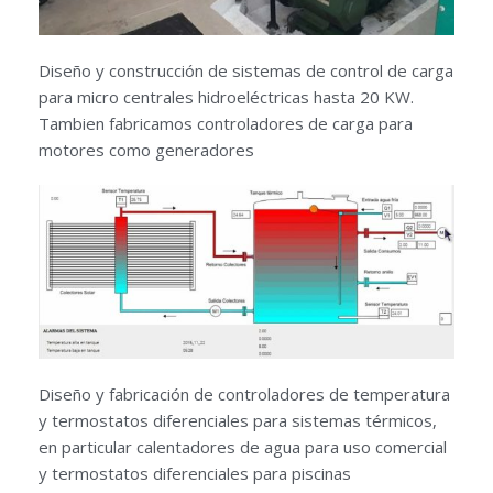
Diseño y construcción de sistemas de control de carga
para micro centrales hidroeléctricas hasta 20 KW.
Tambien fabricamos controladores de carga para
motores como generadores
Diseño y fabricación de controladores de temperatura
y termostatos diferenciales para sistemas térmicos,
en particular calentadores de agua para uso comercial
y termostatos diferenciales para piscinas